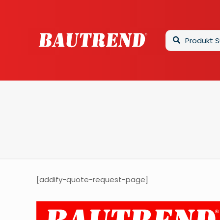
[addify-quote-request-page]