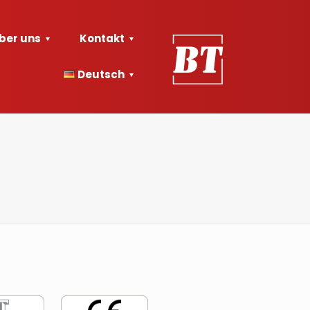
ber uns
Kontakt
Deutsch