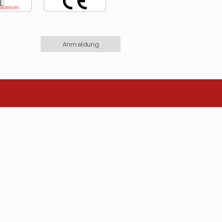
Anmeldung