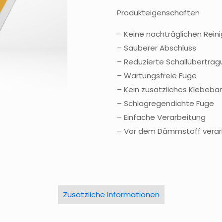
Produkteigenschaften
– Keine nachträglichen Rein
– Sauberer Abschluss
– Reduzierte Schallübertra
– Wartungsfreie Fuge
– Kein zusätzliches Klebeb
– Schlagregendichte Fuge
– Einfache Verarbeitung
– Vor dem Dämmstoff verar
Zusätzliche Informationen