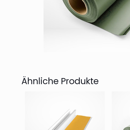
Ähnliche Produkte