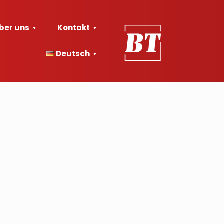
ber uns
Kontakt
Deutsch