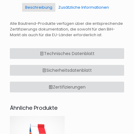
Beschreibung
Zusätzliche Informationen
Alle Bautrend-Produkte verfügen über die entsprechende
Zertifizierungs dokumentation, die sowohl für den BiH-
Markt als auch für die EU-Länder erforderlich ist.
Technisches Datenblatt
Sicherheitsdatenblatt
Zertifizierungen
Ähnliche Produkte