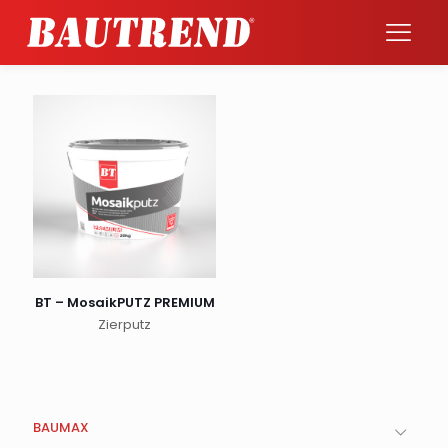
BT – MosaikPUTZ PREMIUM
Zierputz
BAUMAX