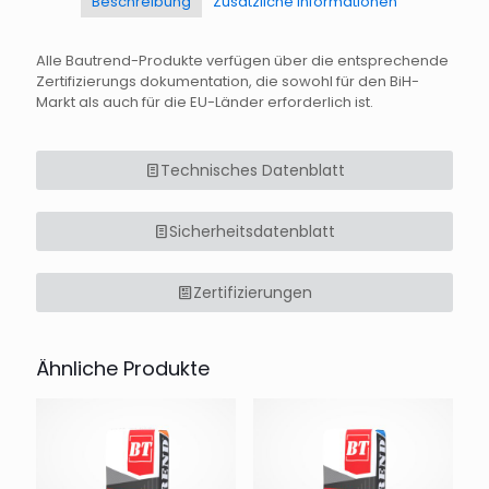
Beschreibung
Zusätzliche Informationen
Alle Bautrend-Produkte verfügen über die entsprechende
Zertifizierungs dokumentation, die sowohl für den BiH-
Markt als auch für die EU-Länder erforderlich ist.
Technisches Datenblatt
Sicherheitsdatenblatt
Zertifizierungen
Ähnliche Produkte