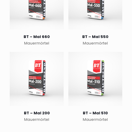
BT – Mal 660
BT – Mal 550
Mauermörtel
Mauermörtel
BT – Mal 200
BT – Mal 510
Mauermörtel
Mauermörtel