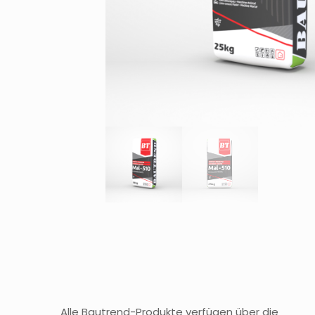
Alle Bautrend-Produkte verfügen über die