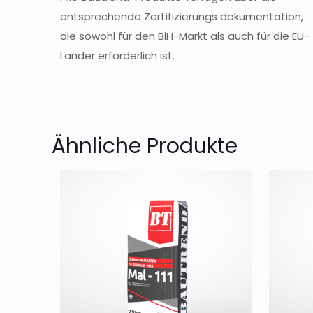
entsprechende Zertifizierungs dokumentation,
die sowohl für den BiH-Markt als auch für die EU-
Länder erforderlich ist.
Ähnliche Produkte