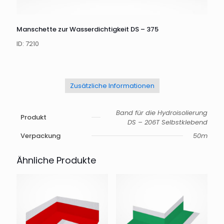
Manschette zur Wasserdichtigkeit DS – 375
ID: 7210
Zusätzliche Informationen
Band für die Hydroisolierung
Produkt
DS – 206T Selbstklebend
Verpackung
50m
Ähnliche Produkte