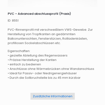
PVC – Advanced abschlussprofil (Praxis)
ID: 8551
PVC-Rinnenprofil mit verschweißtem VWS-Gewebe. Zur
Herstellung von Tropfkanten an gedämmten
Balkonuntersichten, Fensterstürzen, Rollladenkästen,
profillosen Sockelabschlüssen etc.
Eigenschaften:
• gezielte Ableitung des Regenwassers
• Präzise Herstellung der Kanten
• einfach zu bedienen
• Anschlüsse ohne Wärmebrücken ohne Wandanschluss
• Ideal für Passiv- oder Niedrigenergiehäuser
• Durch die Sollbruchstelle bis zu 45 mm kürzbar
Zusätzliche Informationen