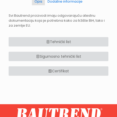
Opis
Dodatne informacije
Svi Bautrend proizvodi imaju odgovarajuću atestnu
dokumentaciju koja je potrebna kako za tržište BiH, tako i
za zemlje EU.
Tehnički list
Sigurnosno tehnički list
Certifikat