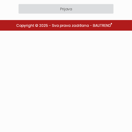
Prijava
®
Copyright © 2025 - Sva prava zadržana -
BAUTREND