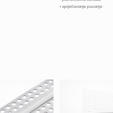
• sprječavanje pucanja