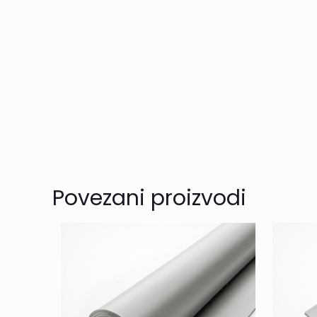
Povezani proizvodi