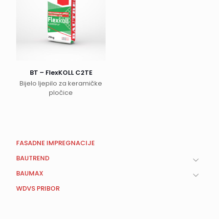
BT – FlexKOLL C2TE
Bijelo ljepilo za keramičke
pločice
FASADNE IMPREGNACIJE
BAUTREND
BAUMAX
WDVS PRIBOR