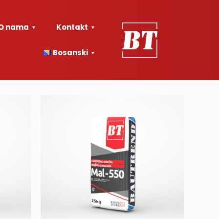
O nama
Kontakt
Bosanski