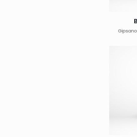
Gipsano