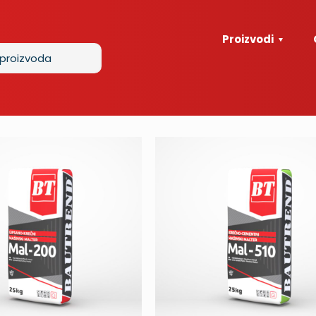
Proizvodi