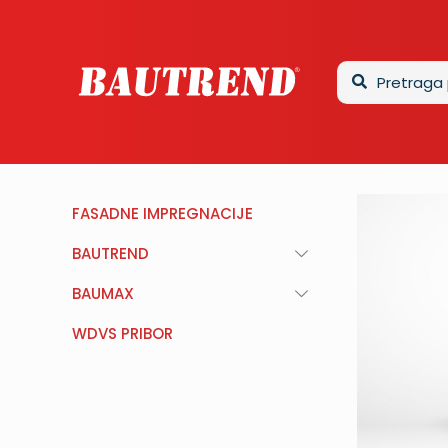
FASADNE IMPREGNACIJE
BAUTREND
BAUMAX
WDVS PRIBOR