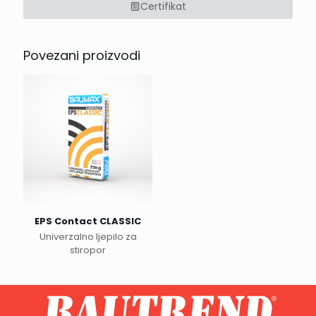
Certifikat
Povezani proizvodi
EPS Contact CLASSIC
Univerzalno ljepilo za
stiropor